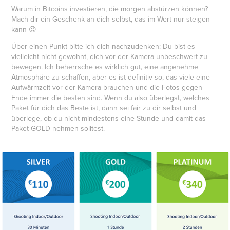
Warum in Bitcoins investieren, die morgen abstürzen können?
Mach dir ein Geschenk an dich selbst, das im Wert nur steigen
kann 😉
Über einen Punkt bitte ich dich nachzudenken: Du bist es
vielleicht nicht gewohnt, dich vor der Kamera unbeschwert zu
bewegen. Ich beherrsche es wirklich gut, eine angenehme
Atmosphäre zu schaffen, aber es ist definitiv so, das viele eine
Aufwärmzeit vor der Kamera brauchen und die Fotos gegen
Ende immer die besten sind. Wenn du also überlegst, welches
Paket für dich das Beste ist, dann sei fair zu dir selbst und
überlege, ob du nicht mindestens eine Stunde und damit das
Paket GOLD nehmen solltest.