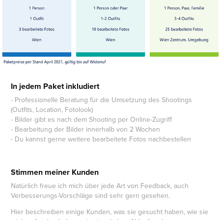
In jedem Paket inkludiert
- Professionelle Beratung für die Umsetzung des Shootings
(Outfits, Location, Fotolook)
- Bilder gibt es nach dem Shooting per Online-Zugriff
- Bearbeitung der Bilder innerhalb von 2 Wochen
- Du kannst gerne weitere bearbeitete Fotos nachbestellen
Stimmen meiner Kunden
Natürlich freue ich mich über jede Art von Feedback, auch
Verbesserungs-Vorschläge sind sehr gern gesehen.
Hier beschreiben einige Kunden, was sie gesucht haben, wie sie